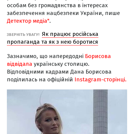
особам без громадянства в інтересах
забезпечення нацбезпеки України, пише
Детектор медіа"
.
Як працює російська
ЗВЕРНІТЬ УВАГУ!
пропаганда та як з нею боротися
Зазначимо, що напередодні
Борисова
відвідала
українську столицю.
Відповідними кадрами Дана Борисова
поділилась на офіційній
Instagram-сторінці.