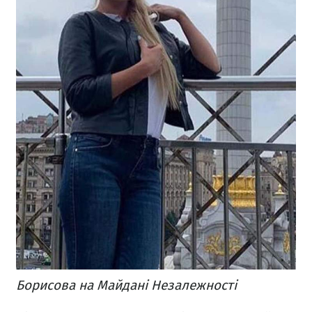
Борисова на Майдані Незалежності