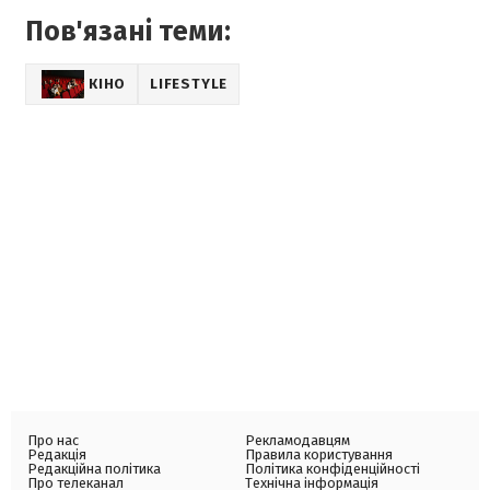
Пов'язані теми:
КІНО
LIFESTYLE
Про нас
Рекламодавцям
Редакція
Правила користування
Редакційна політика
Політика конфіденційності
Про телеканал
Технічна інформація