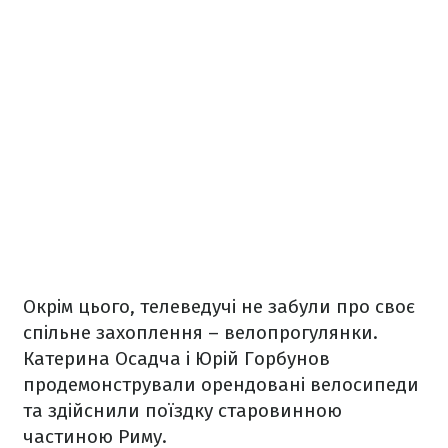
Окрім цього, телеведучі не забули про своє
спільне захоплення – велопрогулянки.
Катерина Осадча і Юрій Горбунов
продемонстрували орендовані велосипеди
та здійснили поїздку старовинною
частиною Риму.