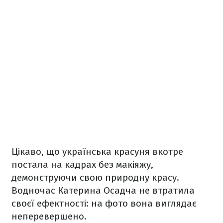
Цікаво, що українська красуня вкотре
постала на кадрах без макіяжу,
демонструючи свою природну красу.
Водночас Катерина Осадча не втратила
своєї ефектності: на фото вона виглядає
неперевершено.