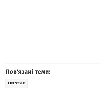
Пов'язані теми:
LIFESTYLE