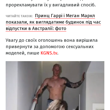
прорекламувати їх у вигадливий спосіб.
Принц Гаррі і Меган Маркл
ЧИТАЙТЕ ТАКОЖ:
показали, як виглядатиме будинок під час
відпустки в Австралії: фото
Увагу до своїх оголошень вона вирішила
привернути за допомогою сексуальних
моделей, пише
KGNS.tv
.