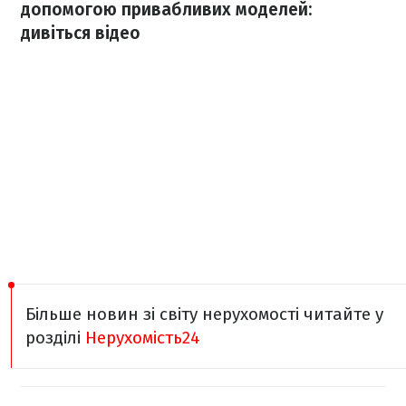
допомогою привабливих моделей:
дивіться відео
Більше новин зі світу нерухомості читайте у
розділі
Нерухомість24