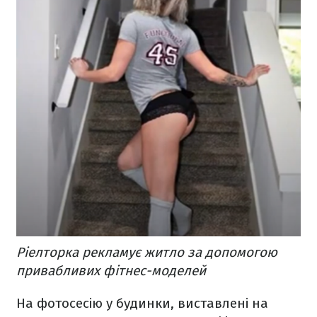
Ріелторка рекламує житло за допомогою
привабливих фітнес-моделей
На фотосесію у будинки, виставлені на