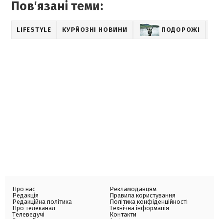
Пов'язані теми:
LIFESTYLE
КУРЙОЗНІ НОВИНИ
ПОДОРОЖІ
Н
Про нас
Рекламодавцям
Редакція
Правила користування
Редакційна політика
Політика конфіденційності
Про телеканал
Технічна інформація
Телеведучі
Контакти