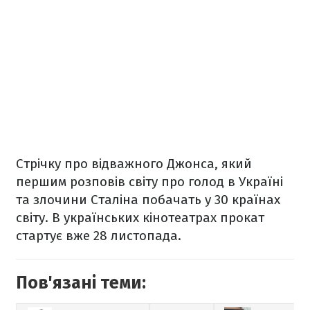
Стрічку про відважного Джонса, який
першим розповів світу про голод в Україні
та злочини Сталіна побачать у 30 країнах
світу. В українських кінотеатрах прокат
стартує вже 28 листопада.
Пов'язані теми: