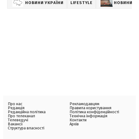
НОВИНИ УКРАЇНИ
LIFESTYLE
НОВИНИ К
Про нас
Рекламодавцям
Редакція
Правила користування
Редакційна політика
Політика конфіденційності
Про телеканал
Технічна інформація
Телеведучі
Контакти
Вакансії
Архів
Структура власності