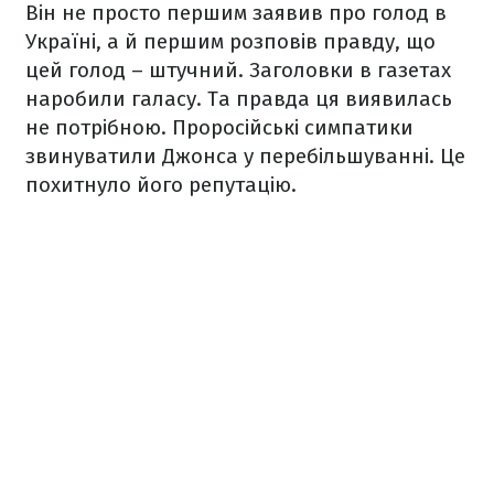
Він не просто першим заявив про голод в
Україні, а й першим розповів правду, що
цей голод – штучний. Заголовки в газетах
наробили галасу. Та правда ця виявилась
не потрібною. Проросійські симпатики
звинуватили Джонса у перебільшуванні. Це
похитнуло його репутацію.