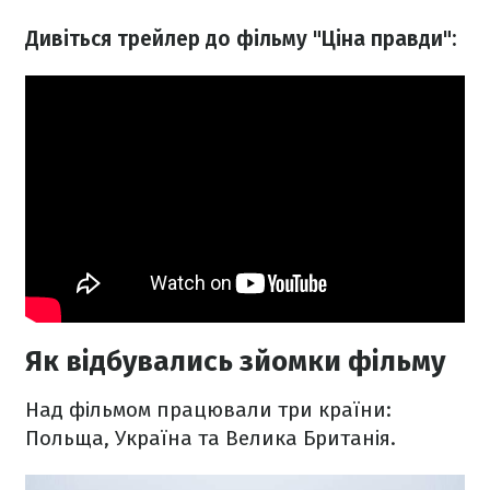
Дивіться трейлер до фільму "Ціна правди":
Як відбувались зйомки фільму
Над фільмом працювали три країни:
Польща, Україна та Велика Британія.