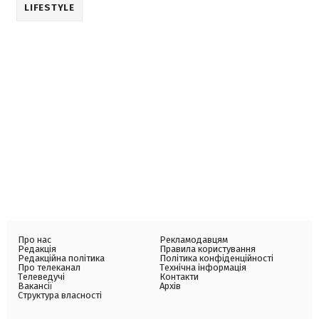
LIFESTYLE
Про нас
Рекламодавцям
Редакція
Правила користування
Редакційна політика
Політика конфіденційності
Про телеканал
Технічна інформація
Телеведучі
Контакти
Вакансії
Архів
Структура власності