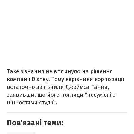
Таке зізнання не вплинуло на рішення
компанії Disney. Тому керівники корпорації
остаточно звільнили Джеймса Ганна,
заявивши, що його погляди "несумісні з
цінностями студії".
Пов'язані теми: