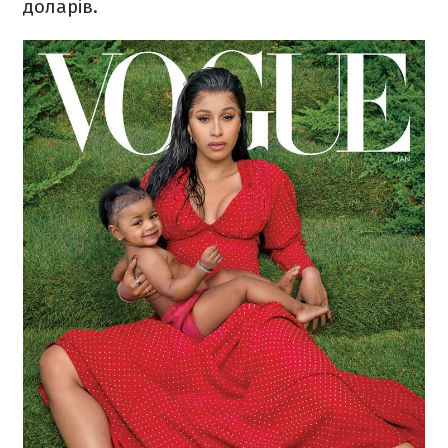
доларів.