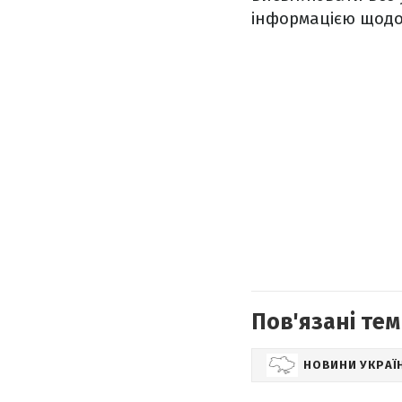
інформацією щодо
Пов'язані тем
НОВИНИ УКРАЇ