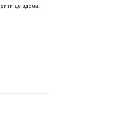
рити це вдома.