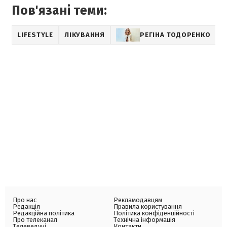
Пов'язані теми:
LIFESTYLE
ЛІКУВАННЯ
РЕГІНА ТОДОРЕНКО
Про нас
Рекламодавцям
Редакція
Правила користування
Редакційна політика
Політика конфіденційності
Про телеканал
Технічна інформація
Телеведучі
Контакти