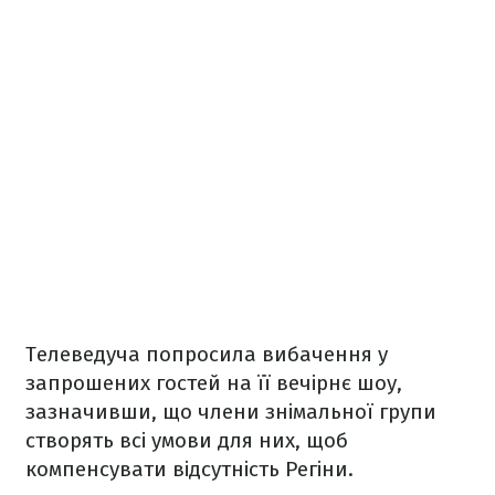
Телеведуча попросила вибачення у
запрошених гостей на її вечірнє шоу,
зазначивши, що члени знімальної групи
створять всі умови для них, щоб
компенсувати відсутність Регіни.