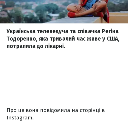
Українська телеведуча та співачка Регіна
Тодоренко, яка тривалий час живе у США,
потрапила до лікарні.
Про це вона повідомила на сторінці в
Instagram.