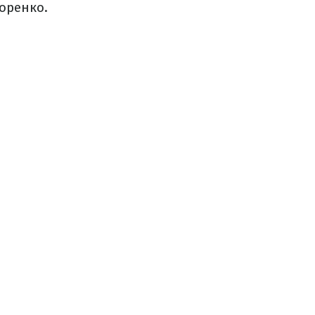
оренко.