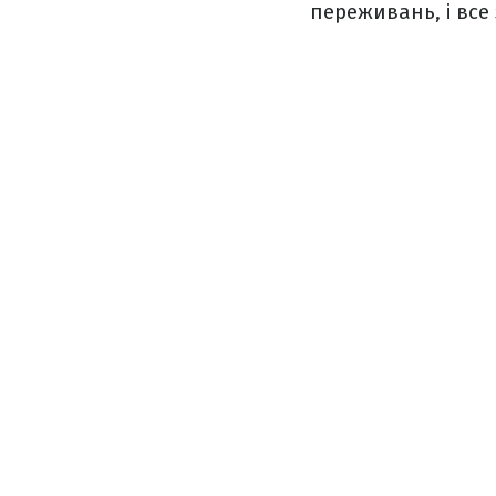
переживань, і все