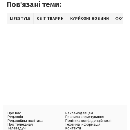
Пов'язані теми:
LIFESTYLE
СВІТ ТВАРИН
КУРЙОЗНІ НОВИНИ
ФОТО
Про нас
Рекламодавцям
Редакція
Правила користування
Редакційна політика
Політика конфіденційності
Про телеканал
Технічна інформація
Телеведучі
Контакти