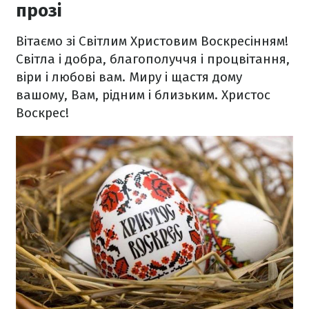
прозі
Вітаємо зі Світлим Христовим Воскресінням!
Світла і добра, благополуччя і процвітання,
віри і любові вам. Миру і щастя дому
вашому, Вам, рідним і близьким. Христос
Воскрес!