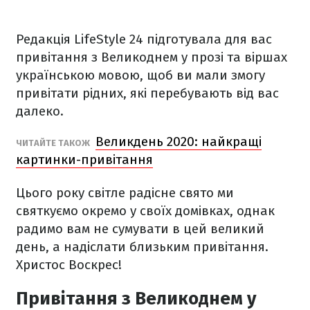
Редакція LifeStyle 24 підготувала для вас
привітання з Великоднем у прозі та віршах
українською мовою, щоб ви мали змогу
привітати рідних, які перебувають від вас
далеко.
Великдень 2020: найкращі
ЧИТАЙТЕ ТАКОЖ
картинки-привітання
Цього року світле радісне свято ми
святкуємо окремо у своїх домівках, однак
радимо вам не сумувати в цей великий
день, а надіслати близьким привітання.
Христос Воскрес!
Привітання з Великоднем у