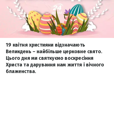
19 квітня християни відзначають
Великдень – найбільше церковне свято.
Цього дня ми святкуємо воскресіння
Христа та дарування нам життя і вічного
блаженства.