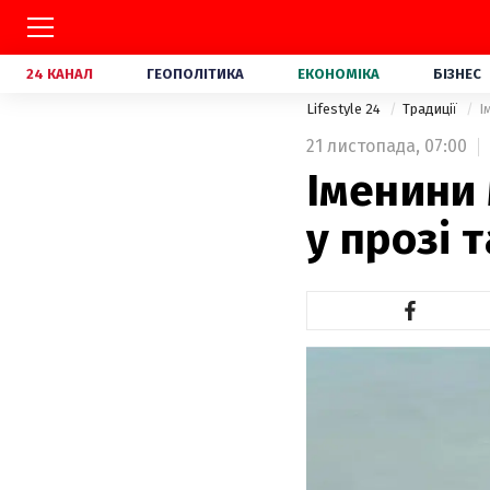
24 КАНАЛ
ГЕОПОЛІТИКА
ЕКОНОМІКА
БІЗНЕС
Lifestyle 24
Традиції
І
21 листопада,
07:00
Іменини
у прозі 