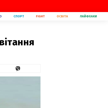
О
СПОРТ
FIGHT
ОСВІТА
ЛАЙФХАКИ
вітання