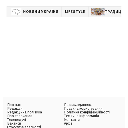
НОВИНИ УКРАЇНИ
LIFESTYLE
ТРАДИЦІЇ
Про нас
Рекламодавцям
Редакція
Правила користування
Редакційна політика
Політика конфіденційності
Про телеканал
Технічна інформація
Телеведучі
Контакти
Вакансії
Архів
Структура власності