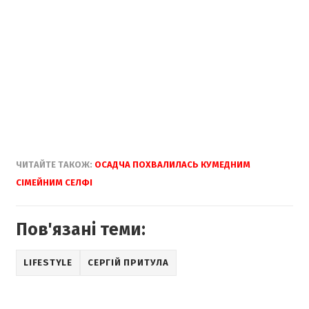
ЧИТАЙТЕ ТАКОЖ:
ОСАДЧА ПОХВАЛИЛАСЬ КУМЕДНИМ
СІМЕЙНИМ СЕЛФІ
Пов'язані теми:
LIFESTYLE
СЕРГІЙ ПРИТУЛА