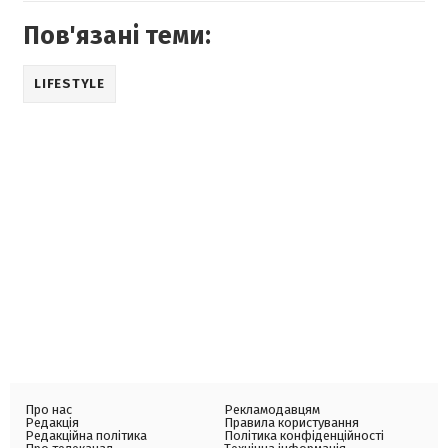
Пов'язані теми:
LIFESTYLE
Про нас
Рекламодавцям
Редакція
Правила користування
Редакційна політика
Політика конфіденційності