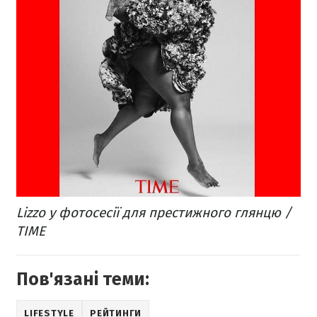
Lizzo у фотосесії для престижного глянцю /
TIME
Пов'язані теми:
LIFESTYLE
РЕЙТИНГИ