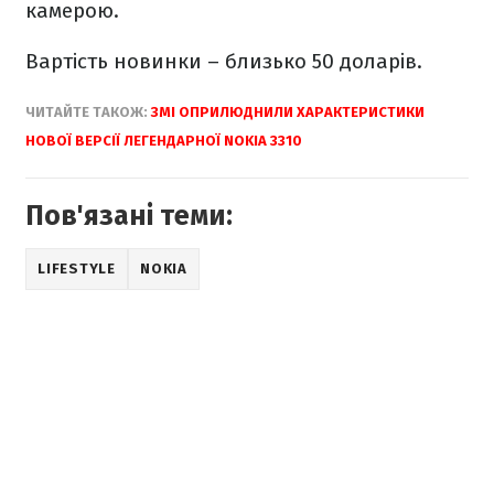
камерою.
Вартість новинки – близько 50 доларів.
ЧИТАЙТЕ ТАКОЖ:
ЗМІ ОПРИЛЮДНИЛИ ХАРАКТЕРИСТИКИ
НОВОЇ ВЕРСІЇ ЛЕГЕНДАРНОЇ NOKIA 3310
Пов'язані теми:
LIFESTYLE
NOKIA