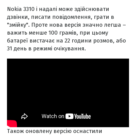
Nokia 3310 і надалі може здійснювати
дзвінки, писати повідомлення, грати в
"змійку". Проте нова версія значно легша –
важить менше 100 грамів, при цьому
батареї вистачає на 22 години розмов, або
31 день в режимі очікування.
Також оновлену версію оснастили