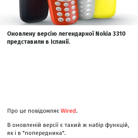
Оновлену версію легендарної Nokia 3310
представили в Іспанії.
Про це повідомляє
Wired
.
В оновленій версії є такий ж набір функцій,
як і в "попередника".