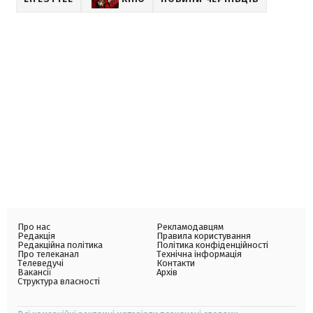
Про нас
Рекламодавцям
Редакція
Правила користування
Редакційна політика
Політика конфіденційності
Про телеканал
Технічна інформація
Телеведучі
Контакти
Вакансії
Архів
Структура власності