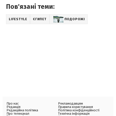
Пов'язані теми:
LIFESTYLE
ЄГИПЕТ
ПОДОРОЖІ
Про нас
Рекламодавцям
Редакція
Правила користування
Редакційна політика
Політика конфіденційності
Про телеканал
Технічна інформація