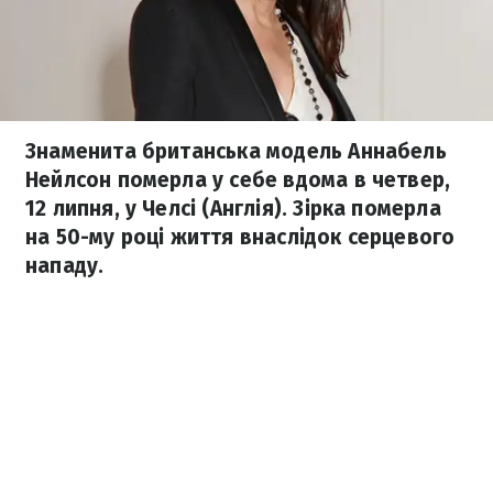
Знаменита британська модель Аннабель
Нейлсон померла у себе вдома в четвер,
12 липня, у Челсі (Англія). Зірка померла
на 50-му році життя внаслідок серцевого
нападу.