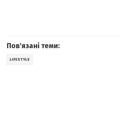
Пов'язані теми:
LIFESTYLE