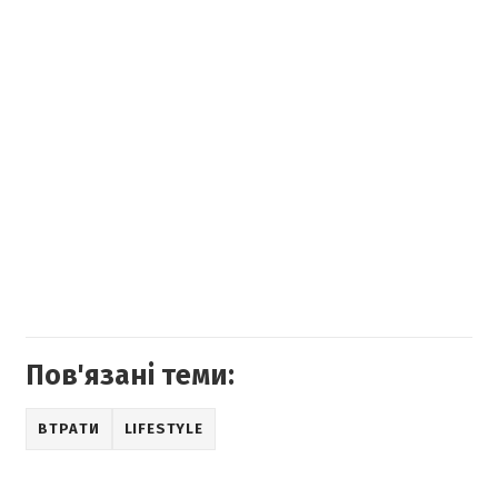
Пов'язані теми:
ВТРАТИ
LIFESTYLE