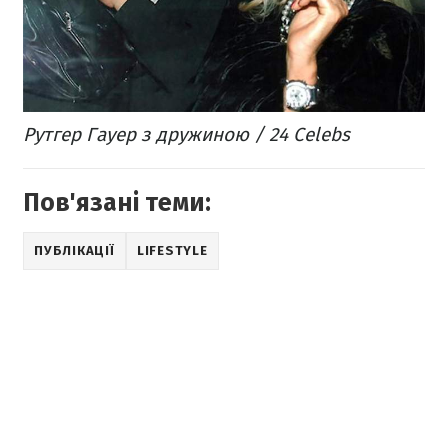
Рутгер Гауер з дружиною / 24 Celebs
Пов'язані теми:
ПУБЛІКАЦІЇ
LIFESTYLE