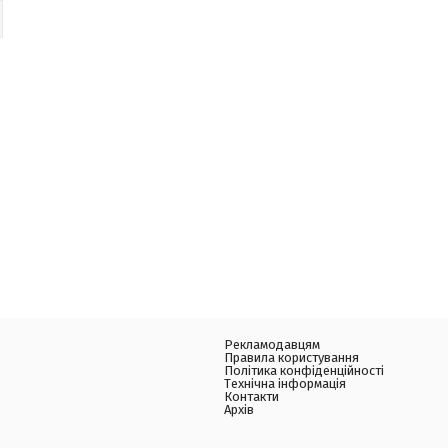
Рекламодавцям
Правила користування
Політика конфіденційності
Технічна інформація
Контакти
Архів