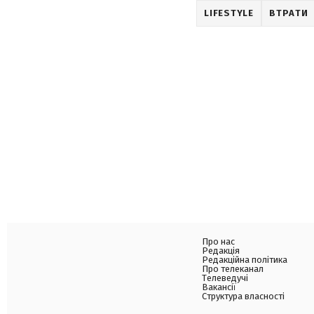
LIFESTYLE
ВТРАТИ
Про нас
Редакція
Редакційна політика
Про телеканал
Телеведучі
Вакансії
Структура власності