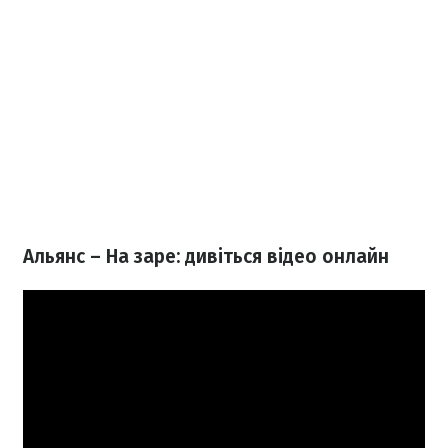
Альянс – На заре: дивіться відео онлайн