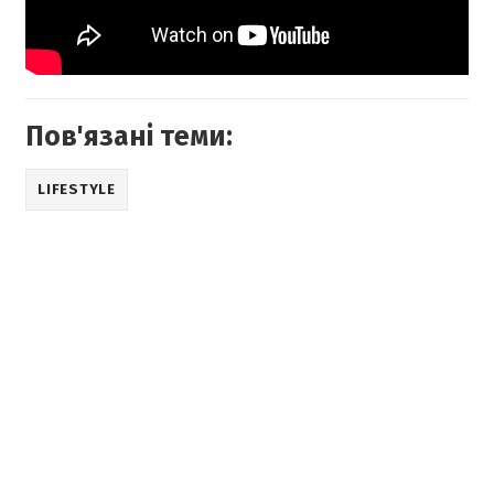
Пов'язані теми:
LIFESTYLE