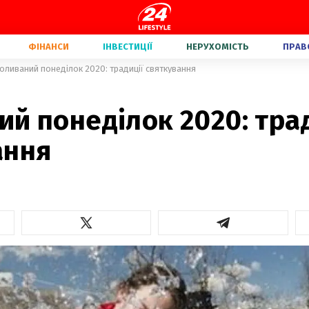
ФІНАНСИ
ІНВЕСТИЦІЇ
НЕРУХОМІСТЬ
ПРАВ
оливаний понеділок 2020: традиції святкування
й понеділок 2020: тра
ання