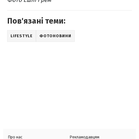
Пов'язані теми:
LIFESTYLE
ФОТОНОВИНИ
Про нас
Рекламодавцям