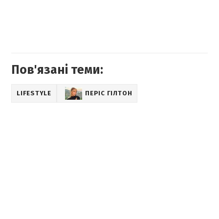
Пов'язані теми:
LIFESTYLE
ПЕРІС ГІЛТОН