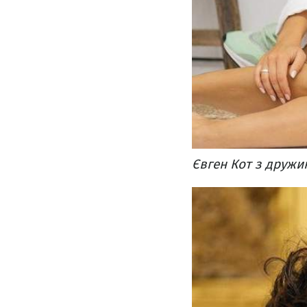
Євген Кот з дружи