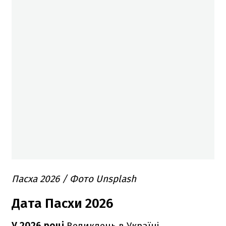
Пасха 2026 / Фото Unsplash
Дата Пасхи 2026
У 2026 році
Великдень в Україні