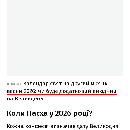
Календар свят на другий місяць
ЦІКАВО
весни 2026: чи буде додатковий вихідний
на Великдень
Коли Пасха у 2026 році?
Кожна конфесія визначає дату Великодня