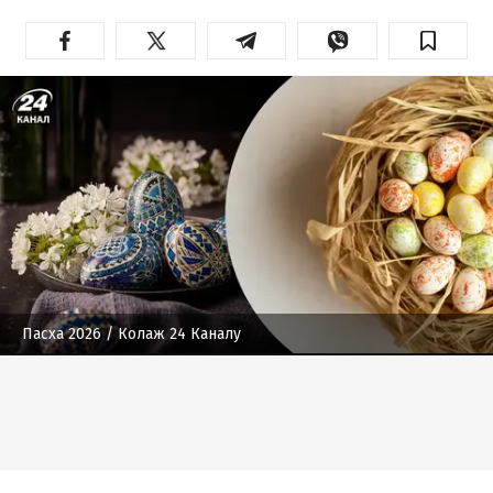
Пасха 2026
/ Колаж 24 Каналу