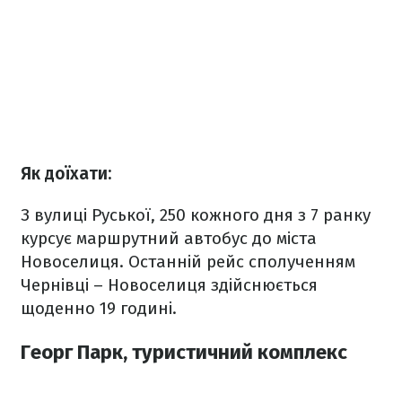
Як доїхати:
З вулиці Руської, 250 кожного дня з 7 ранку
курсує маршрутний автобус до міста
Новоселиця. Останній рейс сполученням
Чернівці – Новоселиця здійснюється
щоденно 19 годині.
Георг Парк, туристичний комплекс