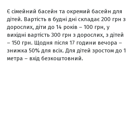
Є сімейний басейн та окремий басейн для
дітей. Вартість в будні дні складає 200 грн з
дорослих, діти до 14 років – 100 грн, у
вихідні вартість 300 грн з дорослих, з дітей
– 150 грн. Щодня після 17 години вечора –
знижка 50% для всіх. Для дітей зростом до 1
метра – вхід безкоштовний.