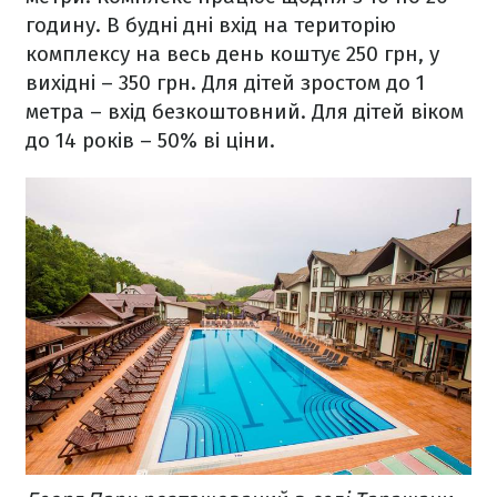
годину. В будні дні вхід на територію
комплексу на весь день коштує 250 грн, у
вихідні – 350 грн. Для дітей зростом до 1
метра – вхід безкоштовний. Для дітей віком
до 14 років – 50% ві ціни.