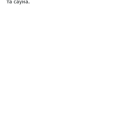
та сауна.