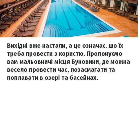
Вихідні вже настали, а це означає, що їх
треба провести з користю. Пропонуємо
вам мальовничі місця Буковини, де можна
весело провести час, позасмагати та
поплавати в озері та басейнах.