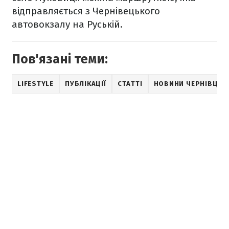
відправляється з Чернівецького
автовокзалу на Руській.
Пов'язані теми:
LIFESTYLE
ПУБЛІКАЦІЇ
СТАТТІ
НОВИНИ ЧЕРНІВЦІВ