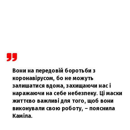
Вони на передовій боротьби з
коронавірусом, бо не можуть
залишатися вдома, захищаючи нас і
наражаючи на себе небезпеку. Ці маски
життєво важливі для того, щоб вони
виконували свою роботу,
– пояснила
Каміла.