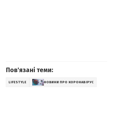
Пов'язані теми:
LIFESTYLE
НОВИНИ ПРО КОРОНАВІРУС