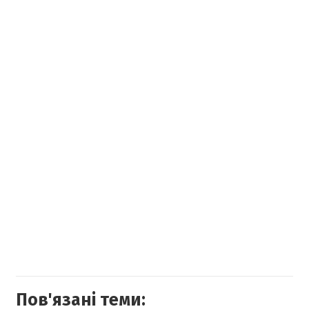
Пов'язані теми: