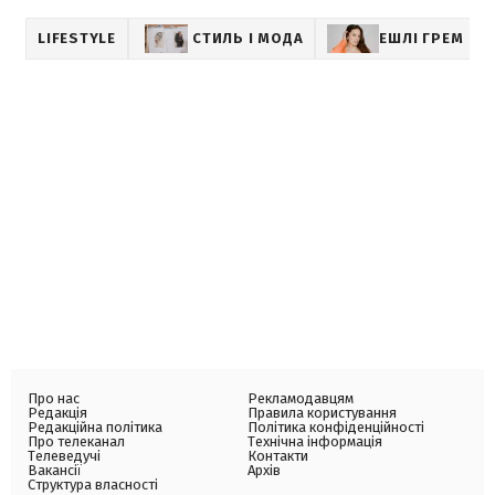
LIFESTYLE
СТИЛЬ І МОДА
ЕШЛІ ГРЕМ
Про нас
Рекламодавцям
Редакція
Правила користування
Редакційна політика
Політика конфіденційності
Про телеканал
Технічна інформація
Телеведучі
Контакти
Вакансії
Архів
Структура власності