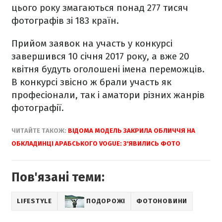
цього року змагаються понад 277 тисяч
фотографів зі 183 країн.
Прийом заявок на участь у конкурсі
завершився 10 січня 2017 року, а вже 20
квітня будуть оголошені імена переможців.
В конкурсі звісно ж брали участь як
професіонали, так і аматори різних жанрів
фотографії.
ЧИТАЙТЕ ТАКОЖ:
ВІДОМА МОДЕЛЬ ЗАКРИЛА ОБЛИЧЧЯ НА
ОБКЛАДИНЦІ АРАБСЬКОГО VOGUE: З'ЯВИЛИСЬ ФОТО
Пов'язані теми:
LIFESTYLE
ПОДОРОЖІ
ФОТОНОВИНИ