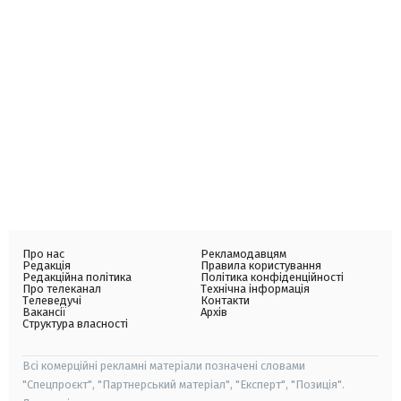
Про нас
Рекламодавцям
Редакція
Правила користування
Редакційна політика
Політика конфіденційності
Про телеканал
Технічна інформація
Телеведучі
Контакти
Вакансії
Архів
Структура власності
Всі комерційні рекламні матеріали позначені словами
"Спецпроєкт", "Партнерський матеріал", "Експерт", "Позиція".