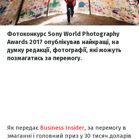
Фотоконкурс Sony World Photography
Awards 2017 опублікував найкращі, на
думку редакції, фотографії, які можуть
позмагатись за перемогу.
Як передає
Business Insider
, за перемогу в
змаганні і головний приз у 30 тисяч доларів