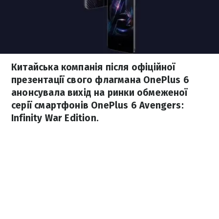
Китайська компанія після офіційної
презентації свого флагмана OnePlus 6
анонсувала вихід на ринки обмеженої
серії смартфонів OnePlus 6 Avengers:
Infinity War Edition.