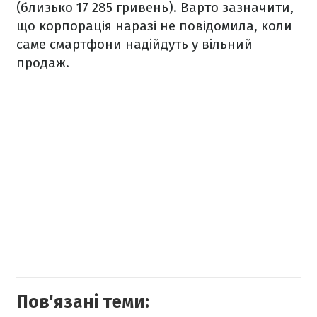
(близько 17 285 гривень). Варто зазначити,
що корпорація наразі не повідомила, коли
саме смартфони надійдуть у вільний
продаж.
Пов'язані теми: