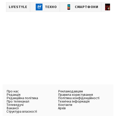
LIFESTYLE
ТЕХНО
СМАРТФОНИ
Про нас
Рекламодавцям
Редакція
Правила користування
Редакційна політика
Політика конфіденційності
Про телеканал
Технічна інформація
Телеведучі
Контакти
Вакансії
Архів
Структура власності