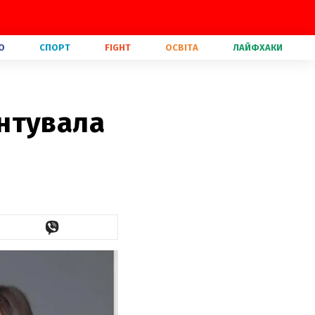
О
СПОРТ
FIGHT
ОСВІТА
ЛАЙФХАКИ
нтувала