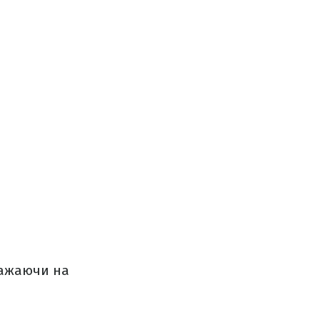
важаючи на