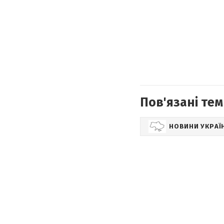
Пов'язані тем
НОВИНИ УКРАЇ