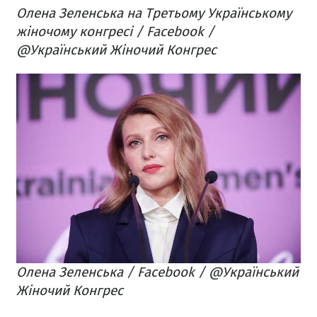
Олена Зеленська на Третьому Українському
жіночому конгресі / Facebook /
@Український Жіночий Конгрес
Олена Зеленська / Facebook / @Український
Жіночий Конгрес