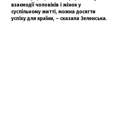
взаємодії чоловіків і жінок у
суспільному житті, можна досягти
успіху для країни,
– сказала Зеленська.