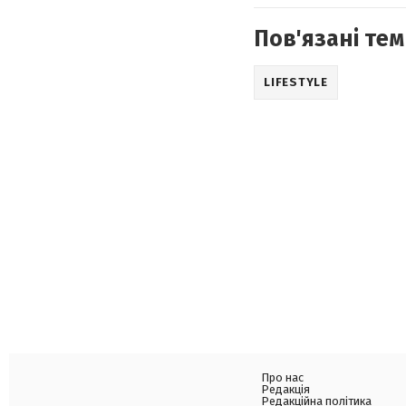
Пов'язані тем
LIFESTYLE
Про нас
Редакція
Редакційна політика