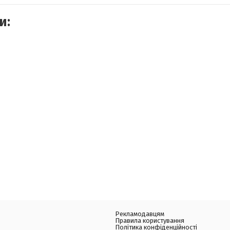
и:
Рекламодавцям
Правила користування
Політика конфіденційності