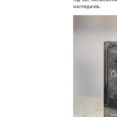
наглядачів.