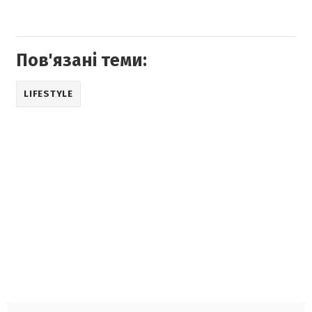
Пов'язані теми:
LIFESTYLE