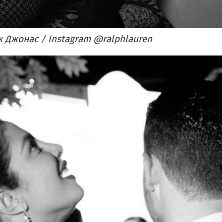
к Джонас / Instagram @ralphlauren