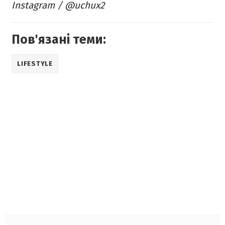
Instagram / @uchux2
Пов'язані теми:
LIFESTYLE