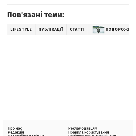
Пов'язані теми:
LIFESTYLE
ПУБЛІКАЦІЇ
СТАТТІ
ПОДОРОЖІ
Про нас
Рекламодавцям
Редакція
Правила користування