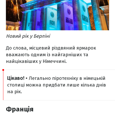
Новий рік у Берліні
До слова, місцевий різдвяний ярмарок
вважають одним із найгарніших та
найцікавіших у Німеччині.
Цікаво!
• Легально піротехніку в німецькій
столиці можна придбати лише кілька днів
на рік.
Франція