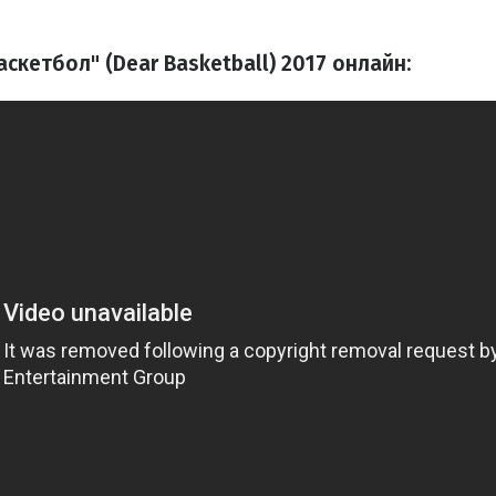
аскетбол"
(Dear Basketball)
2017 онлайн: