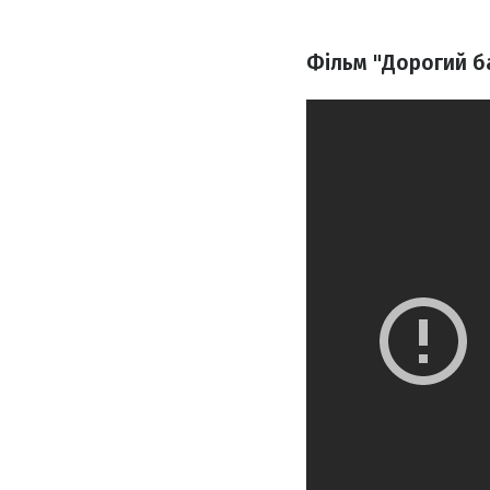
Фільм "Дорогий б