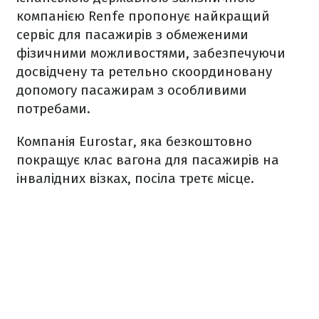
компанією Renfe пропонує найкращий
сервіс для пасажирів з обмеженими
фізичними можливостями, забезпечуючи
досвідчену та ретельно скоординовану
допомогу пасажирам з особливими
потребами.
Компанія Eurostar, яка безкоштовно
покращує клас вагона для пасажирів на
інвалідних візках, посіла третє місце.