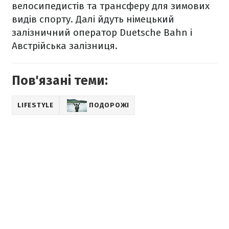
велосипедистів та трансферу для зимових
видів спорту. Далі йдуть німецький
залізничний оператор Duetsche Bahn і
Австрійська залізниця.
Пов'язані теми:
LIFESTYLE
ПОДОРОЖІ