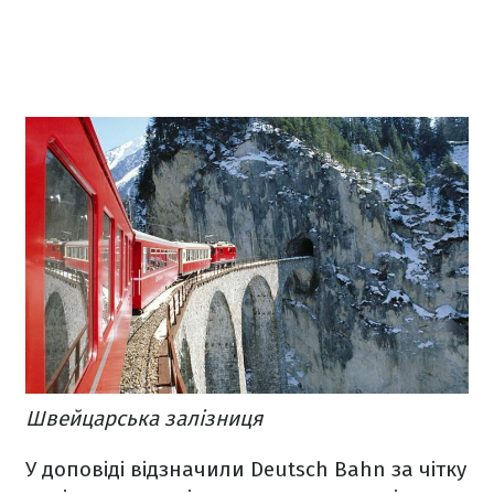
Швейцарська залізниця
У доповіді відзначили Deutsch Bahn за чітку