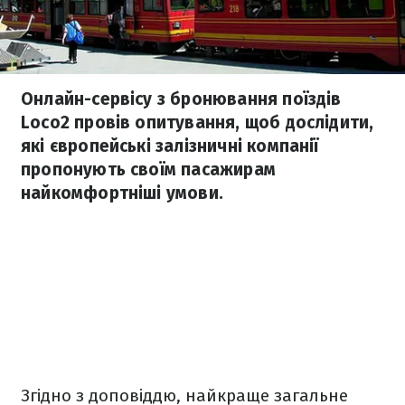
Онлайн-сервісу з бронювання поїздів
Loco2 провів опитування, щоб дослідити,
які європейські залізничні компанії
пропонують своїм пасажирам
найкомфортніші умови.
Згідно з доповіддю, найкраще загальне