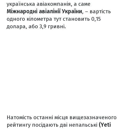
українська авіакомпанія, а саме
Міжнародні авіалінії України
, – вартість
одного кілометра тут становить 0,15
долара, або 3,9 гривні.
Натомість останні місця вищезазначеного
рейтингу посідають дві непальські
(Yeti