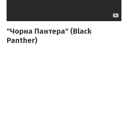
"Чорна Пантера" (Black
Panther)