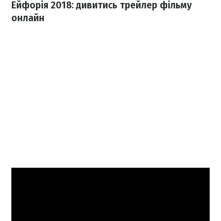
Ейфорія 2018: дивитись трейлер фільму
онлайн