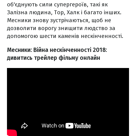
об'єднують сили супергероїв, такі як
Залізна людина, Тор, Халк і багато інших.
Месники знову зустрічаються, щоб не
дозволити ворогу знищити людство за
допомогою шести каменів нескінченності.
Месники: Війна нескінченності 2018:
дивитись трейлер фільму онлайн