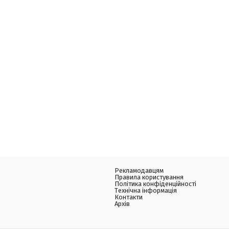
Рекламодавцям
Правила користування
Політика конфіденційності
Технічна інформація
Контакти
Архів