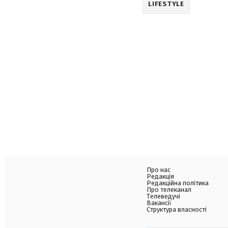
LIFESTYLE
Про нас
Редакція
Редакційна політика
Про телеканал
Телеведучі
Вакансії
Структура власності