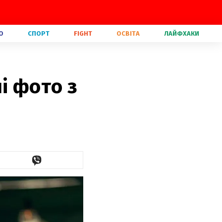
О
СПОРТ
FIGHT
ОСВІТА
ЛАЙФХАКИ
і фото з