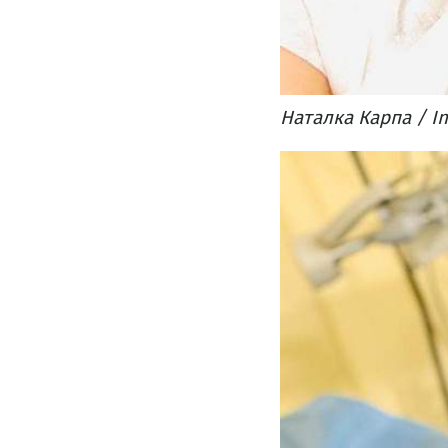
Наталка Карпа / I